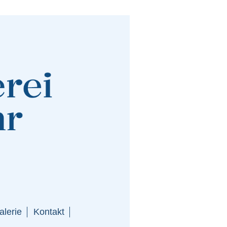
alerie
Kontakt