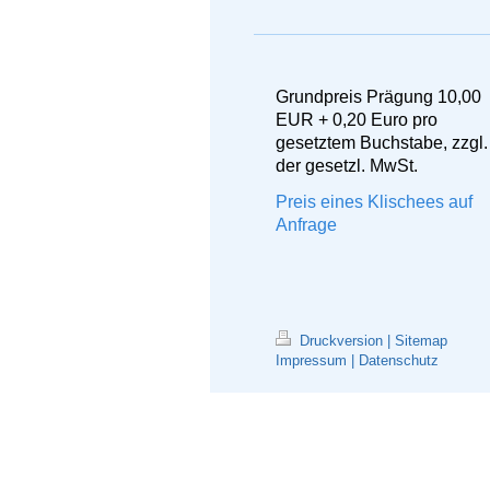
Grundpreis Prägung 10,00
EUR + 0,20 Euro pro
gesetztem Buchstabe, zzgl.
der gesetzl. MwSt.
Preis eines Klischees auf
Anfrage
Druckversion
|
Sitemap
Impressum
|
Datenschutz