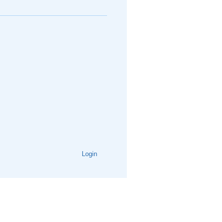
Login