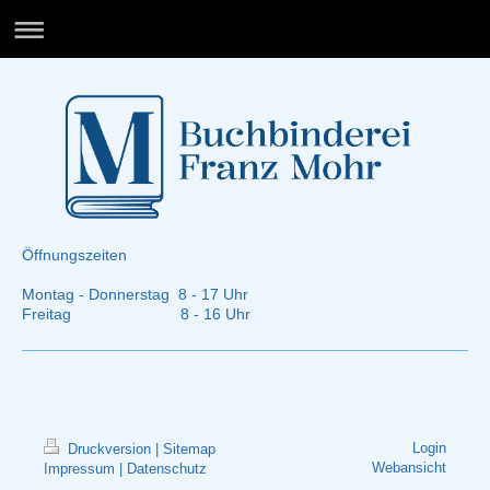
Öffnungszeiten
Montag - Donnerstag 8 - 17 Uhr
Freitag 8 - 16 Uhr
Login
Druckversion
|
Sitemap
Webansicht
Impressum
|
Datenschutz